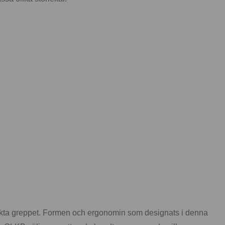
erfekta greppet. Formen och ergonomin som designats i denna