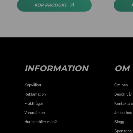
KÖP PRODUKT
INFORMATION
OM 
Köpvillkor
Om oss
Reklamation
Besök vår 
Fraktfrågor
Kontakta 
Varumärken
Jobba hos
Hur beställer man?
Blogg
Sponsring