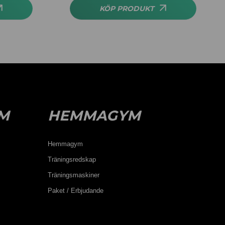
KÖP PRODUKT
M
HEMMAGYM
Hemmagym
Träningsredskap
Träningsmaskiner
Paket / Erbjudande