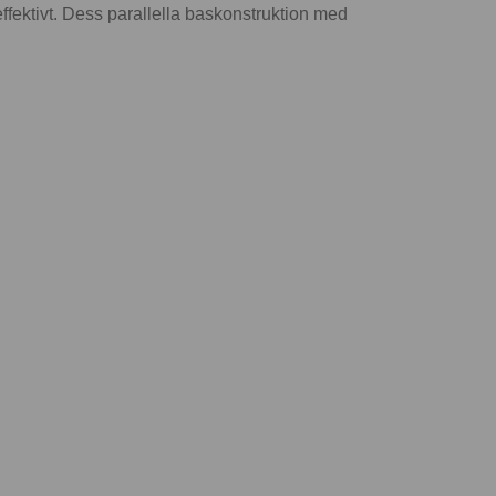
fektivt. Dess parallella baskonstruktion med