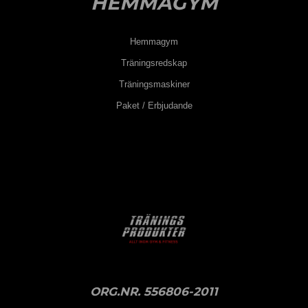
HEMMAGYM
Hemmagym
Träningsredskap
Träningsmaskiner
Paket / Erbjudande
ORG.NR. 556806-2011