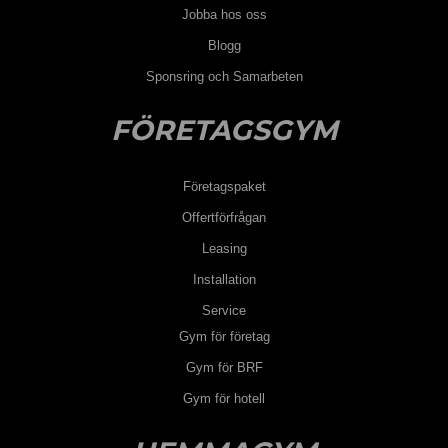
Jobba hos oss
Blogg
Sponsring och Samarbeten
FÖRETAGSGYM
Företagspaket
Offertförfrågan
Leasing
Installation
Service
Gym för företag
Gym för BRF
Gym för hotell