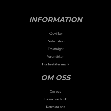
INFORMATION
Köpvillkor
Reklamation
Fraktfrågor
Varumärken
Hur beställer man?
OM OSS
Om oss
Besök vår butik
Kontakta oss