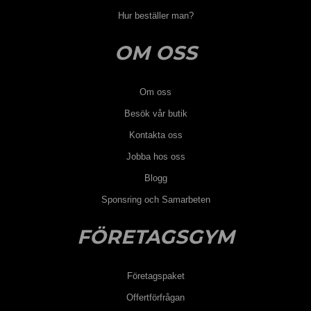
Hur beställer man?
OM OSS
Om oss
Besök vår butik
Kontakta oss
Jobba hos oss
Blogg
Sponsring och Samarbeten
FÖRETAGSGYM
Företagspaket
Offertförfrågan