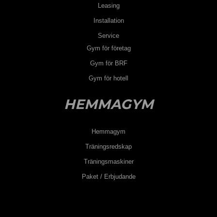
Leasing
Installation
Service
Gym för företag
Gym för BRF
Gym för hotell
HEMMAGYM
Hemmagym
Träningsredskap
Träningsmaskiner
Paket / Erbjudande