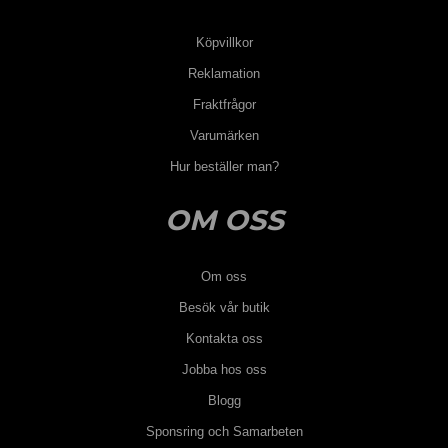
Köpvillkor
Reklamation
Fraktfrågor
Varumärken
Hur beställer man?
OM OSS
Om oss
Besök vår butik
Kontakta oss
Jobba hos oss
Blogg
Sponsring och Samarbeten