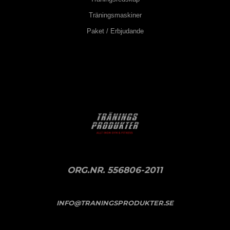
Träningsmaskiner
Paket / Erbjudande
ORG.NR. 556806-2011
INFO@TRANINGSPRODUKTER.SE