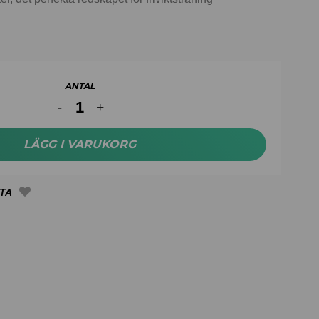
ANTAL
LÄGG I VARUKORG