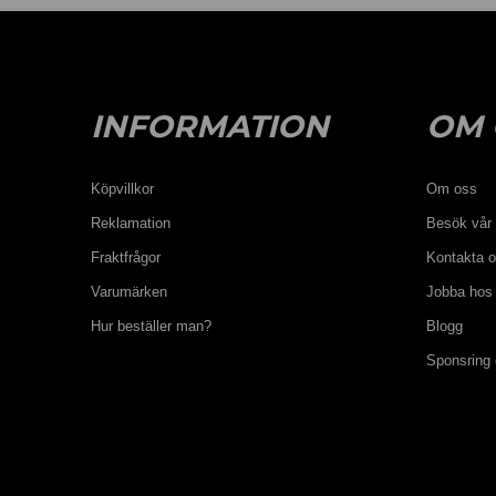
INFORMATION
OM 
Köpvillkor
Om oss
Reklamation
Besök vår 
Fraktfrågor
Kontakta 
Varumärken
Jobba hos
Hur beställer man?
Blogg
Sponsring