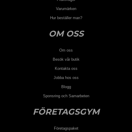
Varumärken
Hur beställer man?
OM OSS
Om oss
Besök vår butik
Kontakta oss
Jobba hos oss
Blogg
Sponsring och Samarbeten
FÖRETAGSGYM
Företagspaket