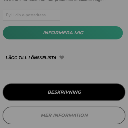
INFORMERA MIG
BESKRIVNING
MER INFORMATION