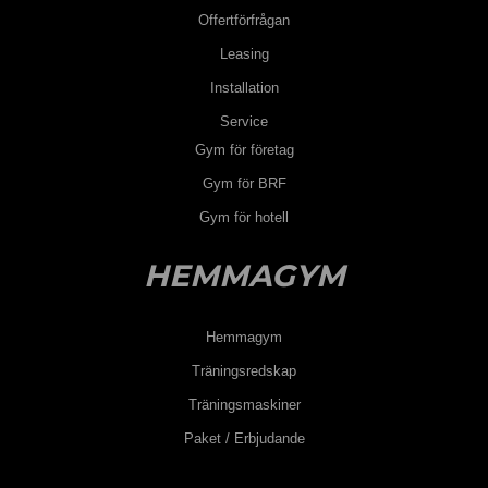
Offertförfrågan
Leasing
Installation
Service
Gym för företag
Gym för BRF
Gym för hotell
HEMMAGYM
Hemmagym
Träningsredskap
Träningsmaskiner
Paket / Erbjudande