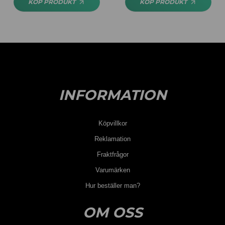
KÖP PRODUKT
KÖP PRODUKT
INFORMATION
Köpvillkor
Reklamation
Fraktfrågor
Varumärken
Hur beställer man?
OM OSS