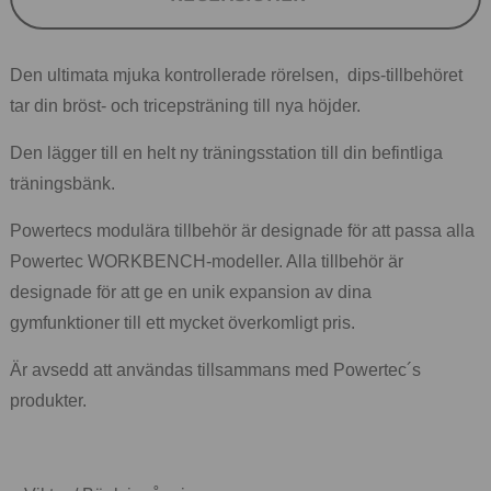
Den ultimata mjuka kontrollerade rörelsen, dips-tillbehöret
tar din bröst- och tricepsträning till nya höjder.
Den lägger till en helt ny träningsstation till din befintliga
träningsbänk.
Powertecs modulära tillbehör är designade för att passa alla
Powertec WORKBENCH-modeller. Alla tillbehör är
designade för att ge en unik expansion av dina
gymfunktioner till ett mycket överkomligt pris.
Är avsedd att användas tillsammans med Powertec´s
produkter.