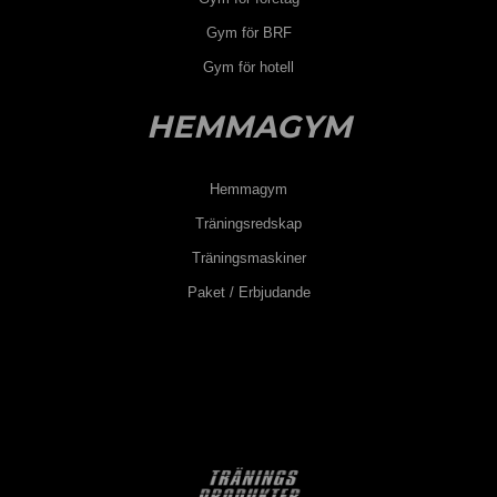
Gym för BRF
Gym för hotell
HEMMAGYM
Hemmagym
Träningsredskap
Träningsmaskiner
Paket / Erbjudande