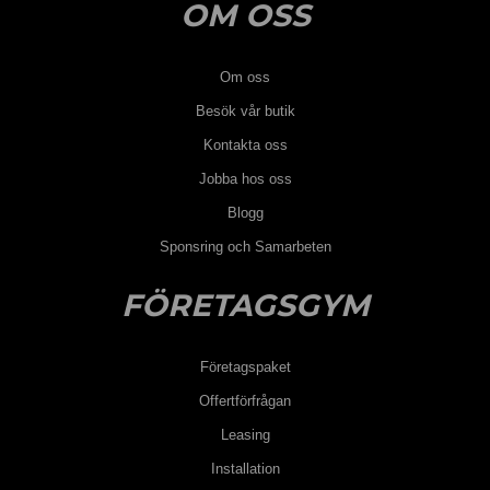
OM OSS
Om oss
Besök vår butik
Kontakta oss
Jobba hos oss
Blogg
Sponsring och Samarbeten
FÖRETAGSGYM
Företagspaket
Offertförfrågan
Leasing
Installation