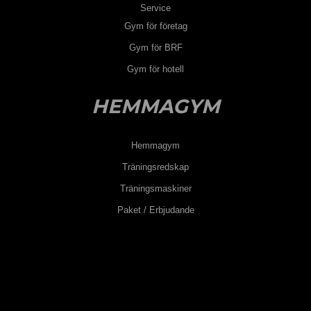
Service
Gym för företag
Gym för BRF
Gym för hotell
HEMMAGYM
Hemmagym
Träningsredskap
Träningsmaskiner
Paket / Erbjudande