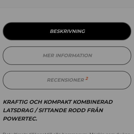
BESKRIVNING
MER INFORMATION
2
RECENSIONER
KRAFTIG OCH KOMPAKT KOMBINERAD
LATSDRAG / SITTANDE RODD FRÅN
POWERTEC.