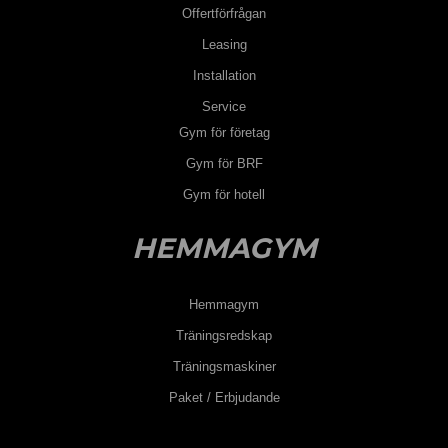
Offertförfrågan
Leasing
Installation
Service
Gym för företag
Gym för BRF
Gym för hotell
HEMMAGYM
Hemmagym
Träningsredskap
Träningsmaskiner
Paket / Erbjudande