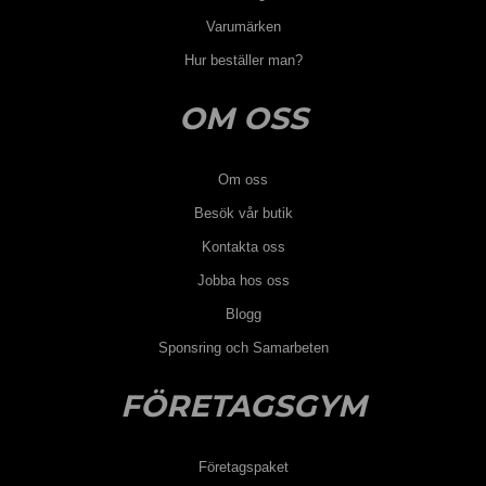
Varumärken
Hur beställer man?
OM OSS
Om oss
Besök vår butik
Kontakta oss
Jobba hos oss
Blogg
Sponsring och Samarbeten
FÖRETAGSGYM
Företagspaket