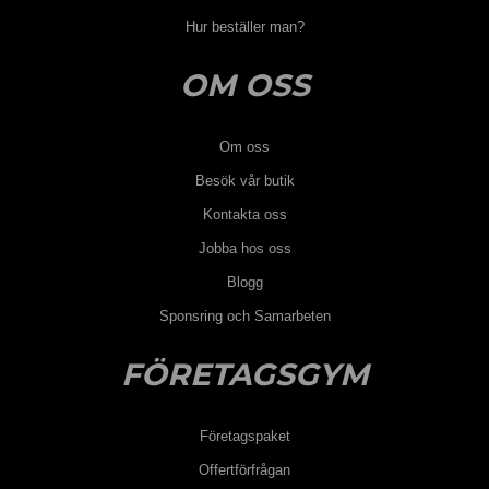
Hur beställer man?
OM OSS
Om oss
Besök vår butik
Kontakta oss
Jobba hos oss
Blogg
Sponsring och Samarbeten
FÖRETAGSGYM
Företagspaket
Offertförfrågan