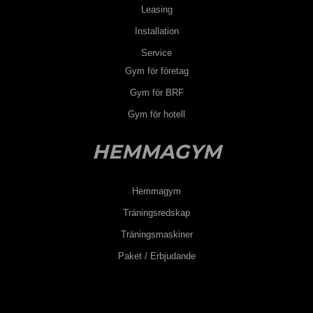
Leasing
Installation
Service
Gym för företag
Gym för BRF
Gym för hotell
HEMMAGYM
Hemmagym
Träningsredskap
Träningsmaskiner
Paket / Erbjudande