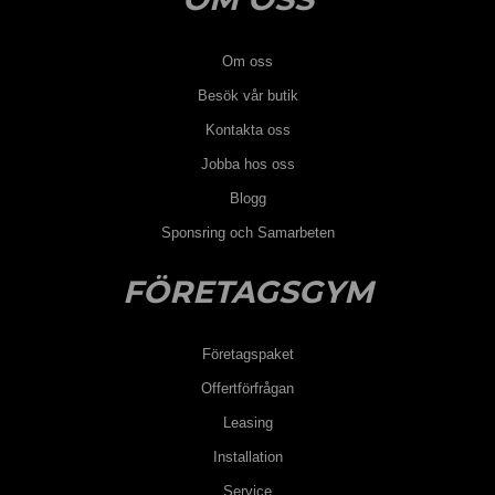
Om oss
Besök vår butik
Kontakta oss
Jobba hos oss
Blogg
Sponsring och Samarbeten
FÖRETAGSGYM
Företagspaket
Offertförfrågan
Leasing
Installation
Service