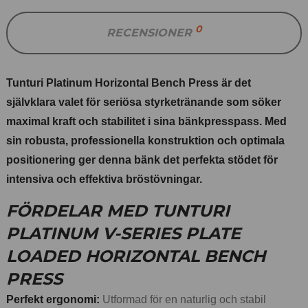
0
RECENSIONER
Tunturi Platinum Horizontal Bench Press är det
självklara valet för seriösa styrketränande som söker
maximal kraft och stabilitet i sina bänkpresspass. Med
sin robusta, professionella konstruktion och optimala
positionering ger denna bänk det perfekta stödet för
intensiva och effektiva bröstövningar.
FÖRDELAR MED TUNTURI
PLATINUM V-SERIES PLATE
LOADED HORIZONTAL BENCH
PRESS
Perfekt ergonomi:
Utformad för en naturlig och stabil