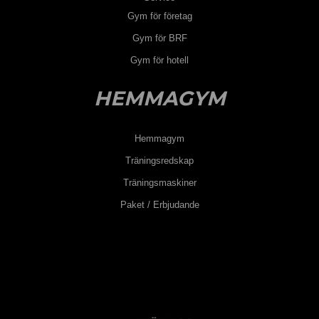
Gym för företag
Gym för BRF
Gym för hotell
HEMMAGYM
Hemmagym
Träningsredskap
Träningsmaskiner
Paket / Erbjudande