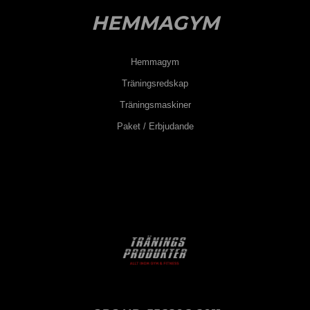
HEMMAGYM
Hemmagym
Träningsredskap
Träningsmaskiner
Paket / Erbjudande