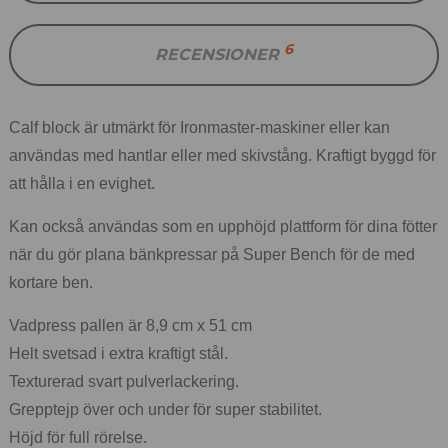
6
RECENSIONER
Calf block är utmärkt för Ironmaster-maskiner eller kan
användas med hantlar eller med skivstång. Kraftigt byggd för
att hålla i en evighet.
Kan också användas som en upphöjd plattform för dina fötter
när du gör plana bänkpressar på Super Bench för de med
kortare ben.
Vadpress pallen är 8,9 cm x 51 cm
Helt svetsad i extra kraftigt stål.
Texturerad svart pulverlackering.
Grepptejp över och under för super stabilitet.
Höjd för full rörelse.