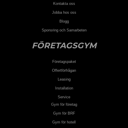
Kontakta oss
Jobba hos oss
Blogg
Sponsring och Samarbeten
FÖRETAGSGYM
Företagspaket
Offertförfrågan
Leasing
Installation
Service
Gym för företag
Gym för BRF
Gym för hotell