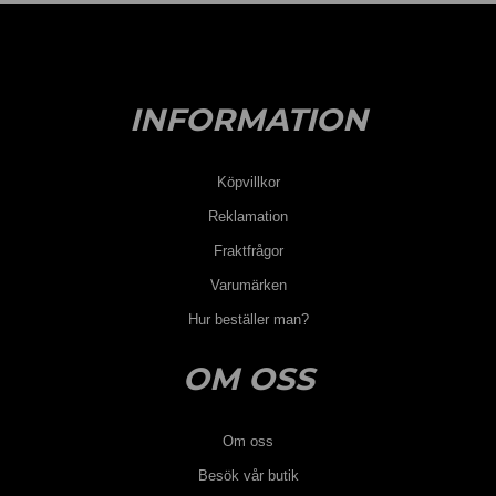
INFORMATION
Köpvillkor
Reklamation
Fraktfrågor
Varumärken
Hur beställer man?
OM OSS
Om oss
Besök vår butik