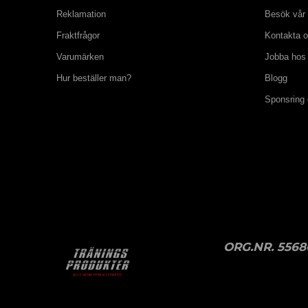
Reklamation
Besök vår 
Fraktfrågor
Kontakta 
Varumärken
Jobba hos
Hur beställer man?
Blogg
Sponsring
ORG.NR. 5568