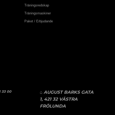
Träningsredskap
Träningsmaskiner
Paket / Erbjudande
 33 00
⌂ AUGUST BARKS GATA
1, 421 32 VÄSTRA
FRÖLUNDA