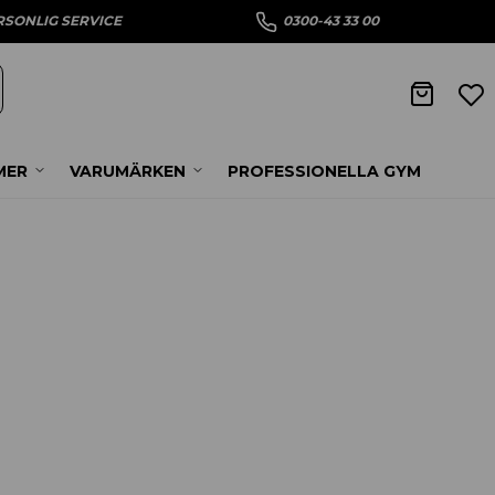
RSONLIG SERVICE
0300-43 33 00
MER
VARUMÄRKEN
PROFESSIONELLA GYM