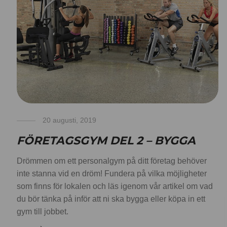
20 augusti, 2019
FÖRETAGSGYM DEL 2 – BYGGA
Drömmen om ett personalgym på ditt företag behöver
inte stanna vid en dröm! Fundera på vilka möjligheter
som finns för lokalen och läs igenom vår artikel om vad
du bör tänka på inför att ni ska bygga eller köpa in ett
gym till jobbet.