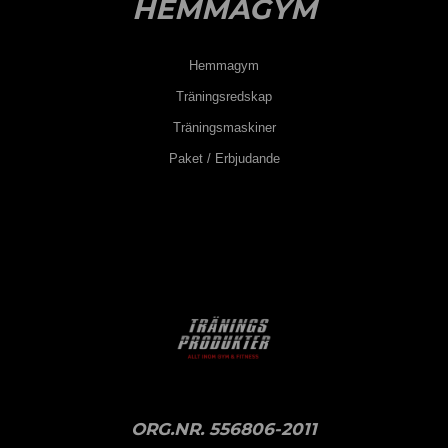
HEMMAGYM
Hemmagym
Träningsredskap
Träningsmaskiner
Paket / Erbjudande
ORG.NR. 556806-2011