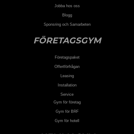
Jobba hos oss
Blogg
Sponsring och Samarbeten
FÖRETAGSGYM
Företagspaket
Offertförfrågan
Leasing
Installation
Service
Gym för företag
Gym för BRF
Gym för hotell