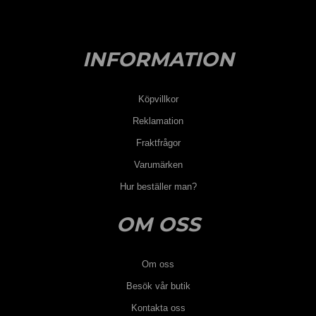
INFORMATION
Köpvillkor
Reklamation
Fraktfrågor
Varumärken
Hur beställer man?
OM OSS
Om oss
Besök vår butik
Kontakta oss