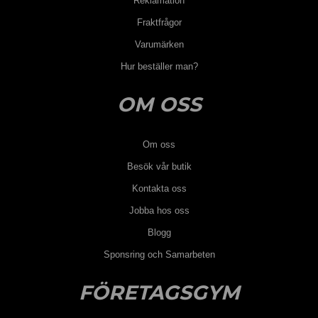
Reklamation
Fraktfrågor
Varumärken
Hur beställer man?
OM OSS
Om oss
Besök vår butik
Kontakta oss
Jobba hos oss
Blogg
Sponsring och Samarbeten
FÖRETAGSGYM