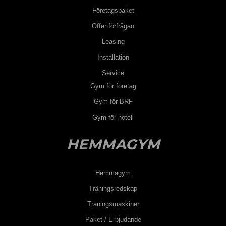
Företagspaket
Offertförfrågan
Leasing
Installation
Service
Gym för företag
Gym för BRF
Gym för hotell
HEMMAGYM
Hemmagym
Träningsredskap
Träningsmaskiner
Paket / Erbjudande