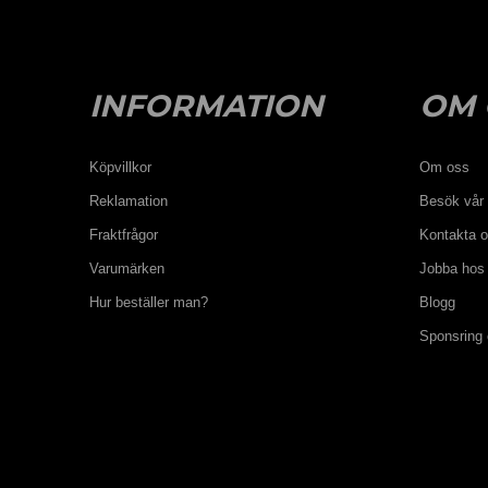
INFORMATION
OM 
Köpvillkor
Om oss
Reklamation
Besök vår 
Fraktfrågor
Kontakta 
Varumärken
Jobba hos
Hur beställer man?
Blogg
Sponsring