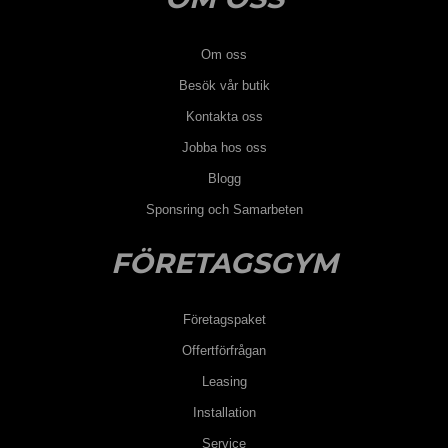
Om oss
Besök vår butik
Kontakta oss
Jobba hos oss
Blogg
Sponsring och Samarbeten
FÖRETAGSGYM
Företagspaket
Offertförfrågan
Leasing
Installation
Service