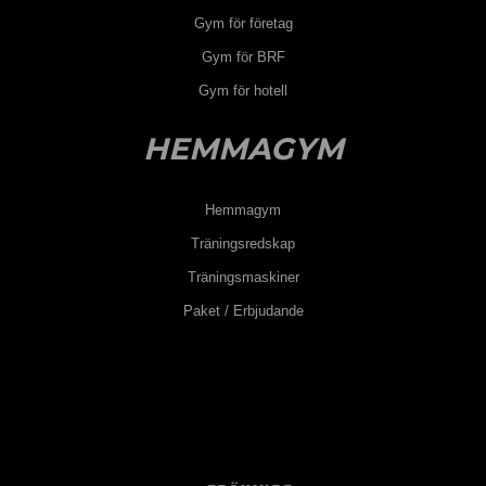
Gym för företag
Gym för BRF
Gym för hotell
HEMMAGYM
Hemmagym
Träningsredskap
Träningsmaskiner
Paket / Erbjudande