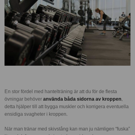
En stor fördel med hantelträning är att du för de flesta
övningar behöver
använda båda sidorna av kroppen
,
detta hjälper till att bygga muskler och korrigera eventuella
ensidiga svagheter i kroppen.
När man tränar med skivstång kan man ju nämligen “fuska”